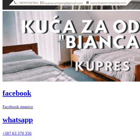
facebook
Facebook stranice
whatsapp
+387 63 370 356