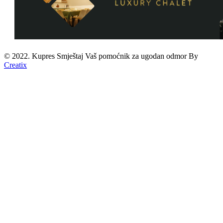
© 2022. Kupres Smještaj
Vaš pomoćnik za ugodan odmor
By
Creatix