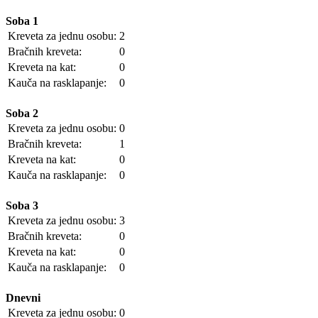
Soba 1
Kreveta za jednu osobu:
2
Bračnih kreveta:
0
Kreveta na kat:
0
Kauča na rasklapanje:
0
Soba 2
Kreveta za jednu osobu:
0
Bračnih kreveta:
1
Kreveta na kat:
0
Kauča na rasklapanje:
0
Soba 3
Kreveta za jednu osobu:
3
Bračnih kreveta:
0
Kreveta na kat:
0
Kauča na rasklapanje:
0
Dnevni
Kreveta za jednu osobu:
0