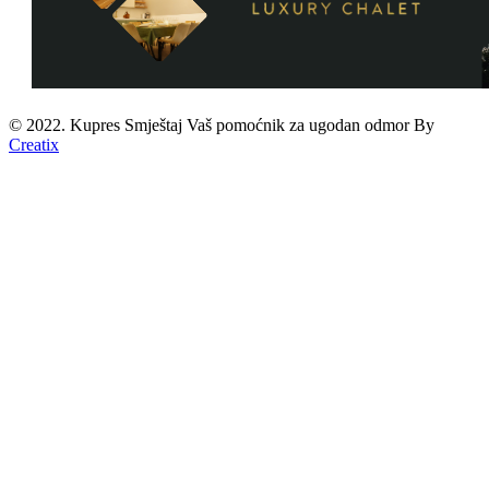
© 2022. Kupres Smještaj
Vaš pomoćnik za ugodan odmor
By
Creatix