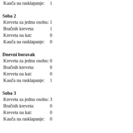
Kauča na rasklapanje:
1
Soba 2
Kreveta za jednu osobu:
1
Bračnih kreveta:
1
Kreveta na kat:
0
Kauča na rasklapanje:
0
Dnevni boravak
Kreveta za jednu osobu:
0
Bračnih kreveta:
0
Kreveta na kat:
0
Kauča na rasklapanje:
1
Soba 3
Kreveta za jednu osobu:
3
Bračnih kreveta:
0
Kreveta na kat:
0
Kauča na rasklapanje:
0