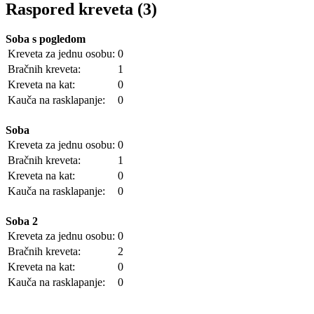
Raspored kreveta (3)
Soba s pogledom
Kreveta za jednu osobu:
0
Bračnih kreveta:
1
Kreveta na kat:
0
Kauča na rasklapanje:
0
Soba
Kreveta za jednu osobu:
0
Bračnih kreveta:
1
Kreveta na kat:
0
Kauča na rasklapanje:
0
Soba 2
Kreveta za jednu osobu:
0
Bračnih kreveta:
2
Kreveta na kat:
0
Kauča na rasklapanje:
0