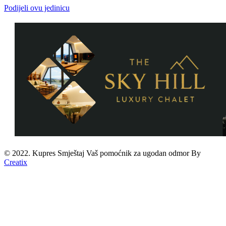
Podijeli ovu jedinicu
© 2022. Kupres Smještaj
Vaš pomoćnik za ugodan odmor
By
Creatix