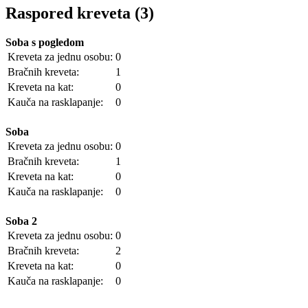
Raspored kreveta (3)
Soba s pogledom
Kreveta za jednu osobu:
0
Bračnih kreveta:
1
Kreveta na kat:
0
Kauča na rasklapanje:
0
Soba
Kreveta za jednu osobu:
0
Bračnih kreveta:
1
Kreveta na kat:
0
Kauča na rasklapanje:
0
Soba 2
Kreveta za jednu osobu:
0
Bračnih kreveta:
2
Kreveta na kat:
0
Kauča na rasklapanje:
0