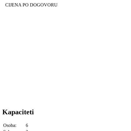
CIJENA PO DOGOVORU
Kapaciteti
Osoba:
6