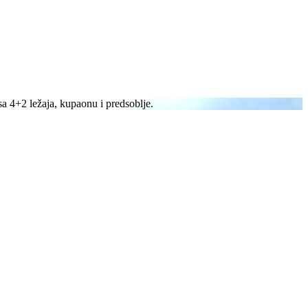
a 4+2 ležaja, kupaonu i predsoblje.