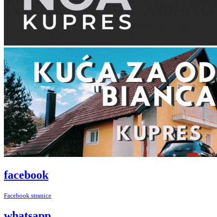
facebook
Facebook stranice
whatsapp