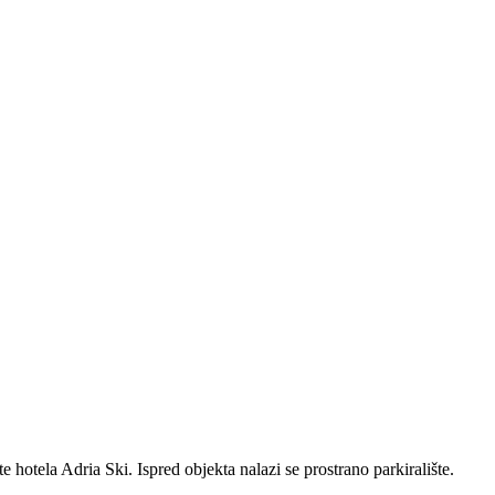
te hotela Adria Ski. Ispred objekta nalazi se prostrano parkiralište.