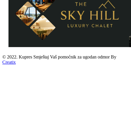
© 2022. Kupres Smještaj
Vaš pomoćnik za ugodan odmor
By
Creatix